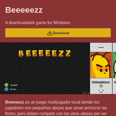
Beeeeezz
A downloadable game for Windows
Download
Beeeeezz
es un juego multijugador local donde los
jugadores son pequeñas abejas que aman polinizar las
flores, pero deben competir con las otras abejas por ver