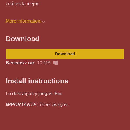
cuál es la mejor.
More information
Download
Download
Beeeeezz.rar
10 MB
Install instructions
Lo descargas y juegas.
Fin
.
IMPORTANTE:
Tener amigos.